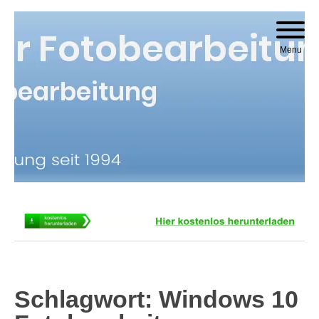
Skip to content
Menu
Schlagwort:
Windows 10