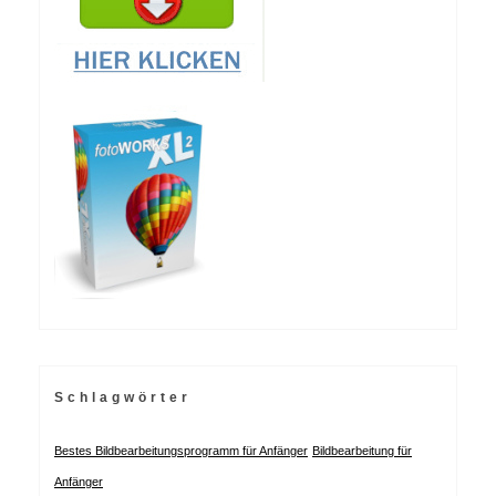
Schlagwörter
Bestes Bildbearbeitungsprogramm für Anfänger
Bildbearbeitung für
Anfänger