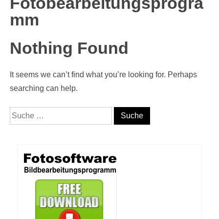
Fotobearbeitungsprogra
Mm
Nothing Found
It seems we can’t find what you’re looking for. Perhaps
searching can help.
Suche nach: