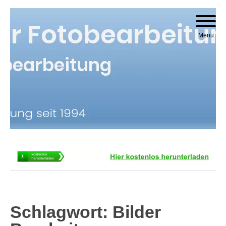
Skip to content
Menu
Schlagwort:
Bilder