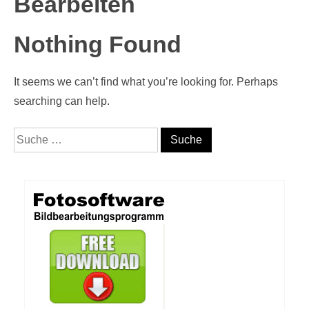
Bearbeiten
Nothing Found
It seems we can’t find what you’re looking for. Perhaps
searching can help.
Suche nach: